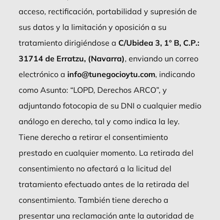
acceso, rectificación, portabilidad y supresión de
sus datos y la limitación y oposición a su
tratamiento dirigiéndose a
C/Ubidea 3, 1º B, C.P.:
31714 de Erratzu, (Navarra)
, enviando un correo
electrónico a
info@tunegocioytu.com
, indicando
como Asunto: “LOPD, Derechos ARCO”, y
adjuntando fotocopia de su DNI o cualquier medio
análogo en derecho, tal y como indica la ley.
Tiene derecho a retirar el consentimiento
prestado en cualquier momento. La retirada del
consentimiento no afectará a la licitud del
tratamiento efectuado antes de la retirada del
consentimiento. También tiene derecho a
presentar una reclamación ante la autoridad de