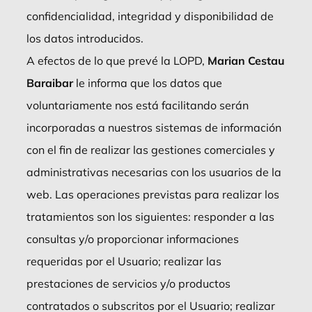
confidencialidad, integridad y disponibilidad de
los datos introducidos.
A efectos de lo que prevé la LOPD,
Marian Cestau
Baraibar
le informa que los datos que
voluntariamente nos está facilitando serán
incorporadas a nuestros sistemas de información
con el fin de realizar las gestiones comerciales y
administrativas necesarias con los usuarios de la
web. Las operaciones previstas para realizar los
tratamientos son los siguientes: responder a las
consultas y/o proporcionar informaciones
requeridas por el Usuario; realizar las
prestaciones de servicios y/o productos
contratados o subscritos por el Usuario; realizar