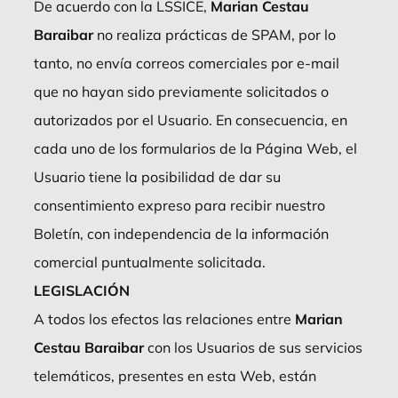
De acuerdo con la LSSICE,
Marian Cestau
Baraibar
no realiza prácticas de SPAM, por lo
tanto, no envía correos comerciales por e-mail
que no hayan sido previamente solicitados o
autorizados por el Usuario. En consecuencia, en
cada uno de los formularios de la Página Web, el
Usuario tiene la posibilidad de dar su
consentimiento expreso para recibir nuestro
Boletín, con independencia de la información
comercial puntualmente solicitada.
LEGISLACIÓN
A todos los efectos las relaciones entre
Marian
Cestau Baraibar
con los Usuarios de sus servicios
telemáticos, presentes en esta Web, están