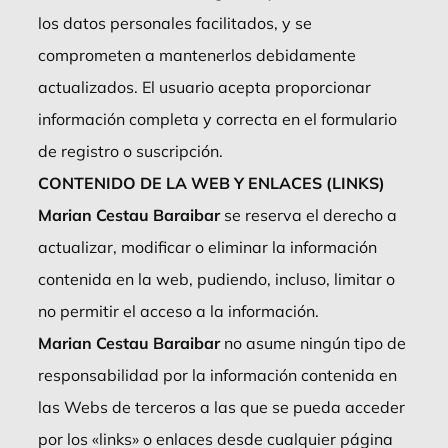
los datos personales facilitados, y se
comprometen a mantenerlos debidamente
actualizados. El usuario acepta proporcionar
información completa y correcta en el formulario
de registro o suscripción.
CONTENIDO DE LA WEB Y ENLACES (LINKS)
Marian Cestau Baraibar
se reserva el derecho a
actualizar, modificar o eliminar la información
contenida en la web, pudiendo, incluso, limitar o
no permitir el acceso a la información.
Marian Cestau Baraibar
no asume ningún tipo de
responsabilidad por la información contenida en
las Webs de terceros a las que se pueda acceder
por los «links» o enlaces desde cualquier página