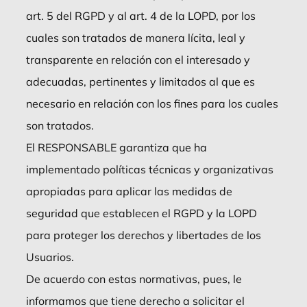
art. 5 del RGPD y al art. 4 de la LOPD, por los
cuales son tratados de manera lícita, leal y
transparente en relación con el interesado y
adecuadas, pertinentes y limitados al que es
necesario en relación con los fines para los cuales
son tratados.
El RESPONSABLE garantiza que ha
implementado políticas técnicas y organizativas
apropiadas para aplicar las medidas de
seguridad que establecen el RGPD y la LOPD
para proteger los derechos y libertades de los
Usuarios.
De acuerdo con estas normativas, pues, le
informamos que tiene derecho a solicitar el