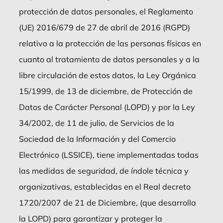
protección de datos personales, el Reglamento
(UE) 2016/679 de 27 de abril de 2016 (RGPD)
relativo a la protección de las personas físicas en
cuanto al tratamiento de datos personales y a la
libre circulación de estos datos, la Ley Orgánica
15/1999, de 13 de diciembre, de Protección de
Datos de Carácter Personal (LOPD) y por la Ley
34/2002, de 11 de julio, de Servicios de la
Sociedad de la Información y del Comercio
Electrónico (LSSICE), tiene implementadas todas
las medidas de seguridad, de índole técnica y
organizativas, establecidas en el Real decreto
1720/2007 de 21 de Diciembre, (que desarrolla
la LOPD) para garantizar y proteger la