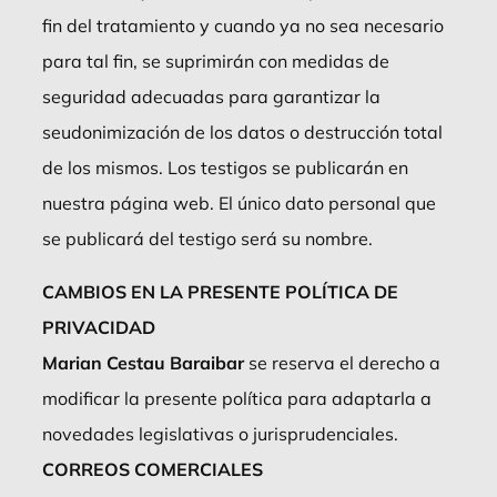
fin del tratamiento y cuando ya no sea necesario
para tal fin, se suprimirán con medidas de
seguridad adecuadas para garantizar la
seudonimización de los datos o destrucción total
de los mismos. Los testigos se publicarán en
nuestra página web. El único dato personal que
se publicará del testigo será su nombre.
CAMBIOS EN LA PRESENTE POLÍTICA DE
PRIVACIDAD
Marian Cestau Baraibar
se reserva el derecho a
modificar la presente política para adaptarla a
novedades legislativas o jurisprudenciales.
CORREOS COMERCIALES