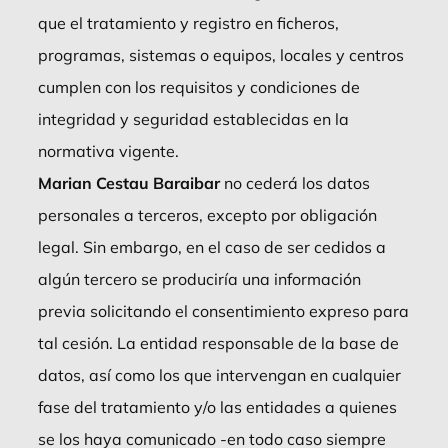
que el tratamiento y registro en ficheros,
programas, sistemas o equipos, locales y centros
cumplen con los requisitos y condiciones de
integridad y seguridad establecidas en la
normativa vigente.
Marian Cestau Baraibar
no cederá los datos
personales a terceros, excepto por obligación
legal. Sin embargo, en el caso de ser cedidos a
algún tercero se produciría una información
previa solicitando el consentimiento expreso para
tal cesión. La entidad responsable de la base de
datos, así como los que intervengan en cualquier
fase del tratamiento y/o las entidades a quienes
se los haya comunicado -en todo caso siempre