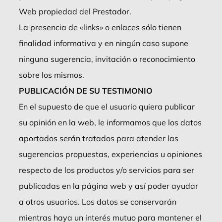
Web propiedad del Prestador.
La presencia de «links» o enlaces sólo tienen
finalidad informativa y en ningún caso supone
ninguna sugerencia, invitación o reconocimiento
sobre los mismos.
PUBLICACIÓN DE SU TESTIMONIO
En el supuesto de que el usuario quiera publicar
su opinión en la web, le informamos que los datos
aportados serán tratados para atender las
sugerencias propuestas, experiencias u opiniones
respecto de los productos y/o servicios para ser
publicadas en la página web y así poder ayudar
a otros usuarios. Los datos se conservarán
mientras haya un interés mutuo para mantener el