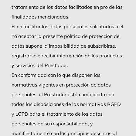
tratamiento de los datos facilitados en pro de las
finalidades mencionadas.
El no facilitar los datos personales solicitados o el
no aceptar la presente política de protección de
datos supone la imposibilidad de subscribirse,
registrarse o recibir información de los productos
y servicios del Prestador.
En conformidad con lo que disponen las
normativas vigentes en protección de datos
personales, el Prestador está cumpliendo con
todas las disposiciones de las normativas RGPD
y LOPD para el tratamiento de los datos
personales de su responsabilidad, y
manifiestamente con los principios descritos al