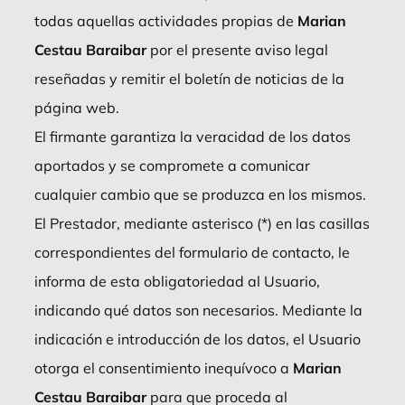
todas aquellas actividades propias de
Marian
Cestau Baraibar
por el presente aviso legal
reseñadas y remitir el boletín de noticias de la
página web.
El firmante garantiza la veracidad de los datos
aportados y se compromete a comunicar
cualquier cambio que se produzca en los mismos.
El Prestador, mediante asterisco (*) en las casillas
correspondientes del formulario de contacto, le
informa de esta obligatoriedad al Usuario,
indicando qué datos son necesarios. Mediante la
indicación e introducción de los datos, el Usuario
otorga el consentimiento inequívoco a
Marian
Cestau Baraibar
para que proceda al