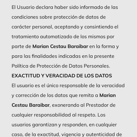
El Usuario declara haber sido informado de las
condiciones sobre protección de datos de
carácter personal, aceptando y consintiendo el
tratamiento automatizado de los mismos por
parte de
Marian Cestau Baraibar
en la forma y
para las finalidades indicadas en la presente
Política de Protección de Datos Personales.
EXACTITUD Y VERACIDAD DE LOS DATOS
El usuario es el único responsable de la veracidad
y corrección de los datos que remita a
Marian
Cestau Baraibar
, exonerando al Prestador de
cualquier responsabilidad al respeto. Los
usuarios garantizan y responden, en cualquier
caso, de la exactitud, vigencia y autenticidad de