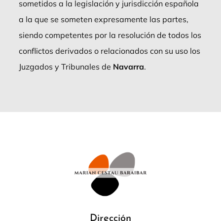
sometidos a la legislación y jurisdicción española
a la que se someten expresamente las partes,
siendo competentes por la resolución de todos los
conflictos derivados o relacionados con su uso los
Juzgados y Tribunales de
Navarra
.
Dirección