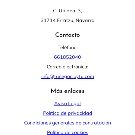
C. Ubidea, 3,
31714 Erratzu, Navarra
Contacto
Teléfono:
661852040
Correo electrónico:
info@tunegocioytu.com
Más enlaces
Aviso Legal
Política de privacidad
Condiciones generales de contratación
Política de cookies