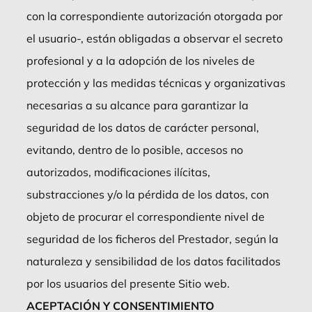
con la correspondiente autorización otorgada por
el usuario-, están obligadas a observar el secreto
profesional y a la adopción de los niveles de
protección y las medidas técnicas y organizativas
necesarias a su alcance para garantizar la
seguridad de los datos de carácter personal,
evitando, dentro de lo posible, accesos no
autorizados, modificaciones ilícitas,
substracciones y/o la pérdida de los datos, con
objeto de procurar el correspondiente nivel de
seguridad de los ficheros del Prestador, según la
naturaleza y sensibilidad de los datos facilitados
por los usuarios del presente Sitio web.
ACEPTACIÓN Y CONSENTIMIENTO