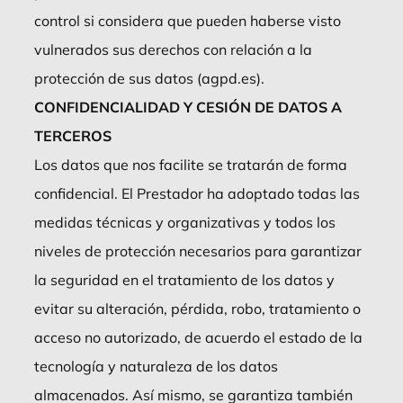
control si considera que pueden haberse visto
vulnerados sus derechos con relación a la
protección de sus datos (agpd.es).
CONFIDENCIALIDAD Y CESIÓN DE DATOS A
TERCEROS
Los datos que nos facilite se tratarán de forma
confidencial. El Prestador ha adoptado todas las
medidas técnicas y organizativas y todos los
niveles de protección necesarios para garantizar
la seguridad en el tratamiento de los datos y
evitar su alteración, pérdida, robo, tratamiento o
acceso no autorizado, de acuerdo el estado de la
tecnología y naturaleza de los datos
almacenados. Así mismo, se garantiza también